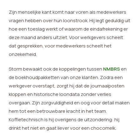
Zijn menselijke kant komt naar voren als medewerkers
vragen hebben over hun loonstrook. Hij legt geduldig uit
hoe een toeslag werkt of waarom de eindafrekening er
deze maand anders uitziet. Voor werkgevers scheelt
dat gesprekken, voor medewerkers scheelt het
onzekerheid.
Storm bewaakt ook de koppelingen tussen
NMBRS
en
de boekhoudpakketten van onze klanten. Zodra een
werkgever overstapt, zorgt hij dat de journaalposten
kloppen en historische loondata zonder verlies
overgaan. Zijn zorgvuldigheid en oog voor detail maken
hem tot een betrouwbare kracht in het team.
Koffietechnisch is hij overigens de uitzondering: hij
drinkt het niet en gaat liever voor een chocomelk.