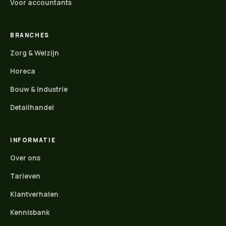
Voor accountants
BRANCHES
Zorg & Welzijn
Horeca
Bouw & Industrie
Detailhandel
INFORMATIE
Over ons
Tarieven
Klantverhalen
Kennisbank