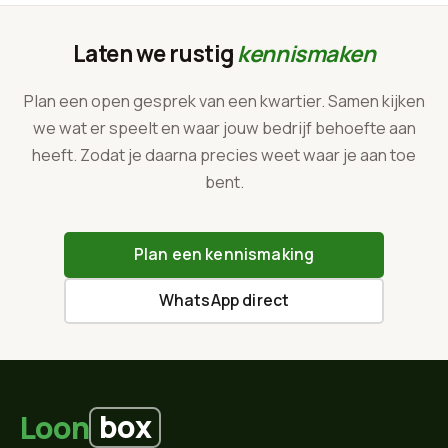
Laten we rustig
kennismaken
Plan een open gesprek van een kwartier. Samen kijken
we wat er speelt en waar jouw bedrijf behoefte aan
heeft. Zodat je daarna precies weet waar je aan toe
bent.
Plan een kennismaking
WhatsApp direct
box
Loon