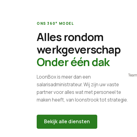
ONS 360° MODEL
Alles rondom
werkgeverschap
Onder één dak
Teams
LoonBox is meer dan een
salarisadministrateur. Wij zijn uw vaste
partner voor alles wat met personeel te
maken heeft, van loonstrook tot strategie.
Bekijk alle diensten