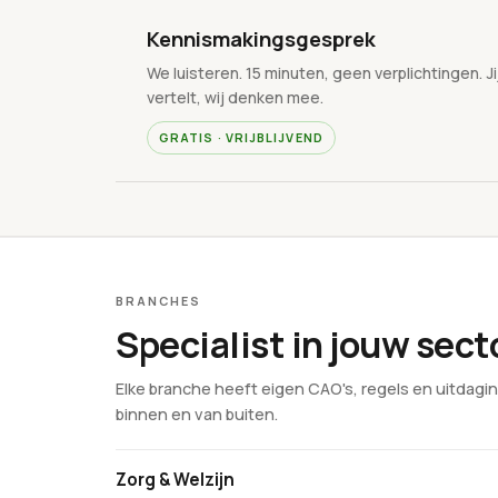
Kennismakingsgesprek
We luisteren. 15 minuten, geen verplichtingen. Ji
vertelt, wij denken mee.
GRATIS · VRIJBLIJVEND
BRANCHES
Specialist in jouw sect
Elke branche heeft eigen CAO's, regels en uitdagi
binnen en van buiten.
Zorg & Welzijn