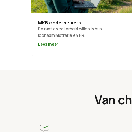
MKB ondernemers
De rust en zekerheid willen in hun
loonadministratie en HR.
Lees meer →
Van ch