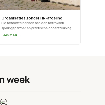
Organisaties zonder HR-afdeling
Die behoefte hebben aan een betrokken
sparingspartner en praktische ondersteuning.
Lees meer →
én week