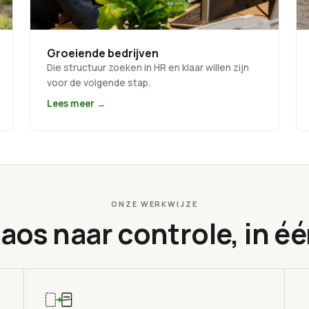
Groeiende bedrijven
Die structuur zoeken in HR en klaar willen zijn
voor de volgende stap.
Lees meer →
ONZE WERKWIJZE
aos naar controle, in é