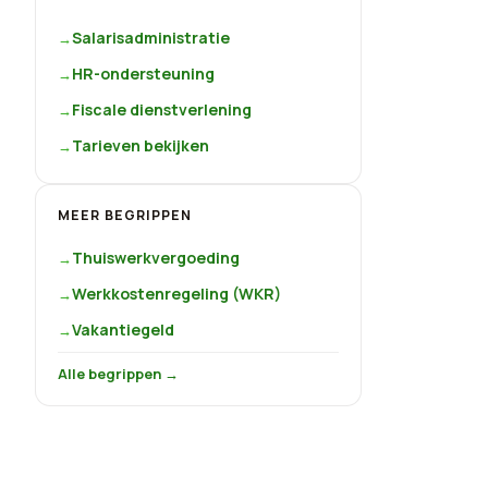
Salarisadministratie
HR-ondersteuning
Fiscale dienstverlening
Tarieven bekijken
MEER BEGRIPPEN
Thuiswerkvergoeding
Werkkostenregeling (WKR)
Vakantiegeld
Alle begrippen →