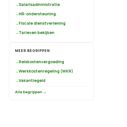
Salarisadministratie
HR-ondersteuning
Fiscale dienstverlening
Tarieven bekijken
MEER BEGRIPPEN
Reiskostenvergoeding
Werkkostenregeling (WKR)
Vakantiegeld
Alle begrippen →