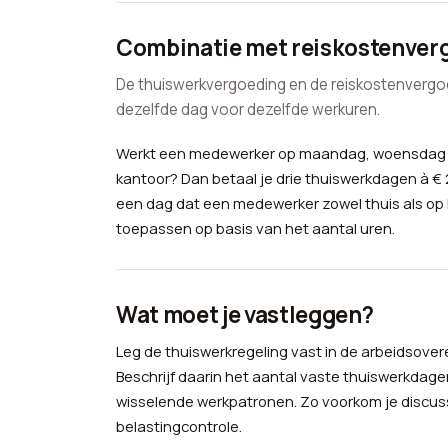
Combinatie met reiskostenver
De thuiswerkvergoeding en de reiskostenvergo
dezelfde dag voor dezelfde werkuren.
Werkt een medewerker op maandag, woensdag en
kantoor? Dan betaal je drie thuiswerkdagen à € 
een dag dat een medewerker zowel thuis als op 
toepassen op basis van het aantal uren.
Wat moet je vastleggen?
Leg de thuiswerkregeling vast in de arbeidso
Beschrijf daarin het aantal vaste thuiswerkda
wisselende werkpatronen. Zo voorkom je discussi
belastingcontrole.