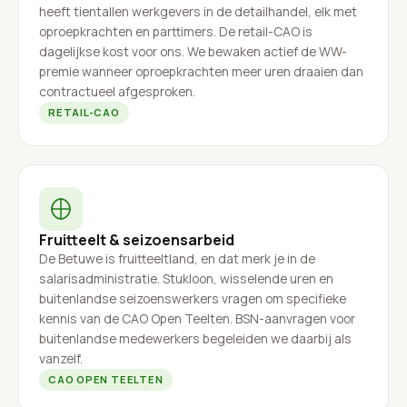
heeft tientallen werkgevers in de detailhandel, elk met
oproepkrachten en parttimers. De retail-CAO is
dagelijkse kost voor ons. We bewaken actief de WW-
premie wanneer oproepkrachten meer uren draaien dan
contractueel afgesproken.
RETAIL-CAO
Fruitteelt & seizoensarbeid
De Betuwe is fruitteeltland, en dat merk je in de
salarisadministratie. Stukloon, wisselende uren en
buitenlandse seizoenswerkers vragen om specifieke
kennis van de CAO Open Teelten. BSN-aanvragen voor
buitenlandse medewerkers begeleiden we daarbij als
vanzelf.
CAO OPEN TEELTEN