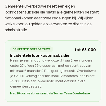
Gemeente Overbetuwe heeft een eigen
loonkostensubsidie die niet in alle gemeenten bestaat.
Nationaal komen daar twee regelingen bij. Wij kijken
welke voor jou gelden en verwerken ze direct in de
administratie.
tot €5.000
GEMEENTE OVERBETUWE
Incidentele loonkostensubsidie
Neem je een langdurig werkloze (1+ jaar), een jongere
onder 27 of een 55-plusser aan met een contract van
minimaal 6 maanden? Dan geeft gemeente Overbetuwe
je €2.000. Verleng naar minimaal 12 maanden, dan is het
€5.000. Dit is een lokaal instrument dat niet in alle
gemeenten bestaat.
Min. 28 uur/week · aanvraag via Sociaal Team Overbetuwe