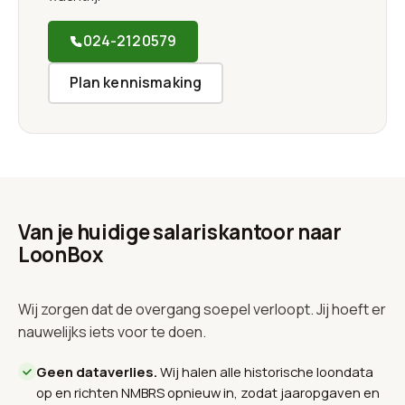
024-2120579
Plan kennismaking
Van je huidige salariskantoor naar
LoonBox
Wij zorgen dat de overgang soepel verloopt. Jij hoeft er
nauwelijks iets voor te doen.
Geen dataverlies.
Wij halen alle historische loondata
op en richten NMBRS opnieuw in, zodat jaaropgaven en