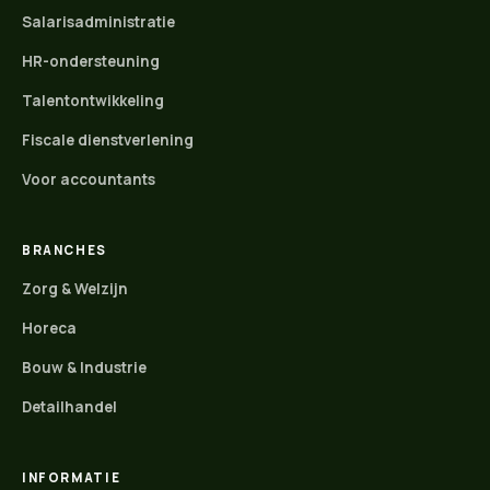
Salarisadministratie
HR-ondersteuning
Talentontwikkeling
Fiscale dienstverlening
Voor accountants
BRANCHES
Zorg & Welzijn
Horeca
Bouw & Industrie
Detailhandel
INFORMATIE