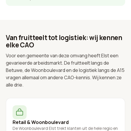
Van fruitteelt tot logistiek: wij kennen
elke CAO
Voor een gemeente van deze omvang heeft Elst een
gevarieerde arbeidsmarkt. De fruitteelt langs de
Betuwe, de Woonboulevard en de logistiek langs de A15
vragen allemaal om andere CAO-kennis. Wij kennen ze
alle drie.
Retail & Woonboulevard
De Woonboulevard Elst trekt klanten uit de hele regio en