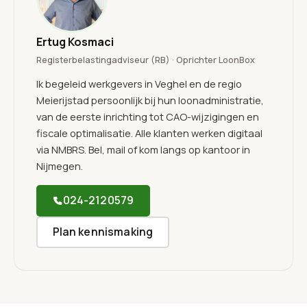
Ertug Kosmaci
Registerbelastingadviseur (RB) · Oprichter LoonBox
Ik begeleid werkgevers in Veghel en de regio
Meierijstad persoonlijk bij hun loonadministratie,
van de eerste inrichting tot CAO-wijzigingen en
fiscale optimalisatie. Alle klanten werken digitaal
via NMBRS. Bel, mail of kom langs op kantoor in
Nijmegen.
024-2120579
Plan kennismaking