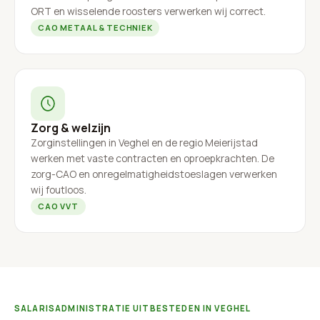
ORT en wisselende roosters verwerken wij correct.
CAO METAAL & TECHNIEK
Zorg & welzijn
Zorginstellingen in Veghel en de regio Meierijstad
werken met vaste contracten en oproepkrachten. De
zorg-CAO en onregelmatigheidstoeslagen verwerken
wij foutloos.
CAO VVT
SALARISADMINISTRATIE UITBESTEDEN IN VEGHEL