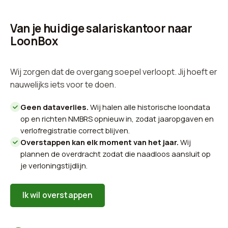
Van je huidige salariskantoor naar
LoonBox
Wij zorgen dat de overgang soepel verloopt. Jij hoeft er
nauwelijks iets voor te doen.
Geen dataverlies.
Wij halen alle historische loondata
op en richten NMBRS opnieuw in, zodat jaaropgaven en
verlofregistratie correct blijven.
Overstappen kan elk moment van het jaar.
Wij
plannen de overdracht zodat die naadloos aansluit op
je verloningstijdlijn.
Ik wil overstappen