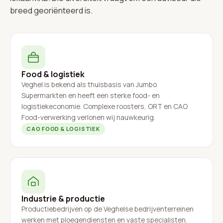
breed georiënteerd is.
Food & logistiek
Veghel is bekend als thuisbasis van Jumbo
Supermarkten en heeft een sterke food- en
logistiekeconomie. Complexe roosters, ORT en CAO
Food-verwerking verlonen wij nauwkeurig.
CAO FOOD & LOGISTIEK
Industrie & productie
Productiebedrijven op de Veghelse bedrijventerreinen
werken met ploegendiensten en vaste specialisten.