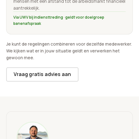
mensen met een afstand tot de arbeidsmarkt financieel
aantrekkelijk.
Via UWV bij indiensttreding · geldt voor doelgroep
banenafspraak
Je kunt de regelingen combineren voor dezelfde medewerker.
We kijken wat er in jouw situatie geldt en verwerken het
gewoon mee.
Vraag gratis advies aan