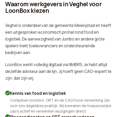
Waarom werkgevers in Veghel voor
LoonBox kiezen
Veghel is onderdeel van de gemeente Meierijstad en heeft
een uitgesproken economisch profiel rond food en
logistiek. De aanwezigheid van Jumbo en andere grote
spelers trekt toeleveranciers en ondersteunende
bedrijven aan.
LoonBox werkt volledig digitaal via NMBRS. Je hebt altijd
dezelfde adviseur aan de lijn. Jij hoeft geen CAO-expert te
zijn; dat zijn wij.
Kennis van food en logistiek
Complexe roosters, ORT en de CAO Food-verwerking zijn
voor ons dagelijkse praktijk. Wij bewaken de toepasselijke
cao's actief en verwerken wijzigingen direct.