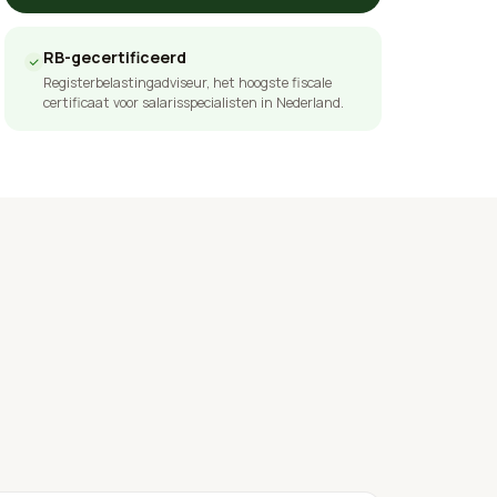
RB-gecertificeerd
Registerbelastingadviseur, het hoogste fiscale
certificaat voor salarisspecialisten in Nederland.