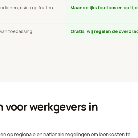
 indienen, risico op fouten
Maandelijks foutloos en op tijd
 van toepassing
Gratis, wij regelen de overdra
 voor werkgevers in
en op regionale en nationale regelingen om loonkosten te