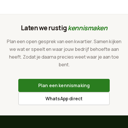
Laten we rustig
kennismaken
Plan een open gesprek van een kwartier. Samen kijken
we wat er speelt en waar jouw bedrijf behoefte aan
heeft. Zodat je daarna precies weet waar je aan toe
bent.
Plan een kennismaking
WhatsApp direct