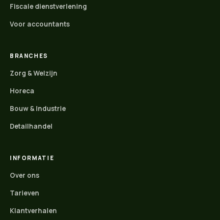
Fiscale dienstverlening
Voor accountants
BRANCHES
Zorg & Welzijn
Horeca
Bouw & Industrie
Detailhandel
INFORMATIE
Over ons
Tarieven
Klantverhalen