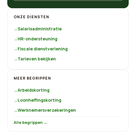
ONZE DIENSTEN
Salarisadministratie
HR-ondersteuning
Fiscale dienstverlening
Tarieven bekijken
MEER BEGRIPPEN
Arbeidskorting
Loonheffingskorting
Werknemersverzekeringen
Alle begrippen →