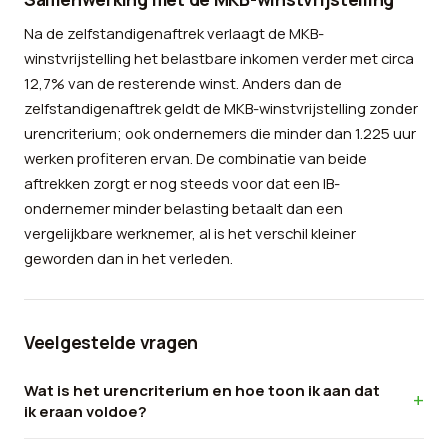
Na de zelfstandigenaftrek verlaagt de MKB-
winstvrijstelling het belastbare inkomen verder met circa
12,7% van de resterende winst. Anders dan de
zelfstandigenaftrek geldt de MKB-winstvrijstelling zonder
urencriterium; ook ondernemers die minder dan 1.225 uur
werken profiteren ervan. De combinatie van beide
aftrekken zorgt er nog steeds voor dat een IB-
ondernemer minder belasting betaalt dan een
vergelijkbare werknemer, al is het verschil kleiner
geworden dan in het verleden.
Veelgestelde vragen
Wat is het urencriterium en hoe toon ik aan dat
ik eraan voldoe?