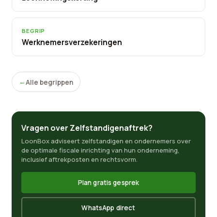
BEGRIP
Werknemersverzekeringen
Alle begrippen
Vragen over Zelfstandigenaftrek?
LoonBox adviseert zelfstandigen en ondernemers over
de optimale fiscale inrichting van hun onderneming,
inclusief aftrekposten en rechtsvorm.
Plan gratis gesprek
WhatsApp direct