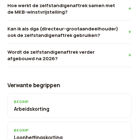
Hoe werkt de zelfstandigenaftrek samen met
de MKB-winstvrijstelling?
Kan ik als dga (directeur-grootaandeelhouder)
ook de zelfstandigenaftrek gebruiken?
Wordt de zelfstandigenaftrek verder
afgebouwd na 2026?
Verwante begrippen
BEGRIP
Arbeidskorting
BEGRIP
Loonheffingskorting