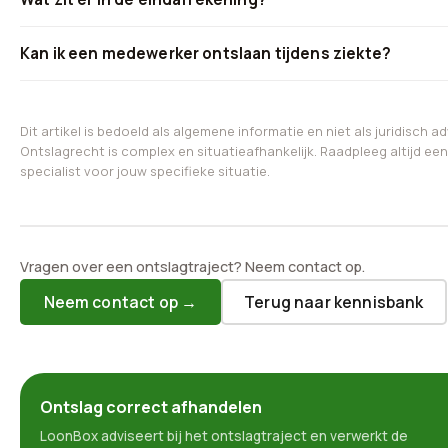
Kan ik een medewerker ontslaan tijdens ziekte?
Dit artikel is bedoeld als algemene informatie en niet als juridisch ad
Ontslagrecht is complex en situatieafhankelijk. Raadpleeg altijd een
specialist voor jouw specifieke situatie.
Vragen over een ontslagtraject? Neem contact op.
Neem contact op →
Terug naar kennisbank
Ontslag correct afhandelen
LoonBox adviseert bij het ontslagtraject en verwerkt de