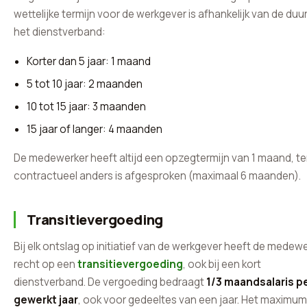
wettelijke termijn voor de werkgever is afhankelijk van de duu
het dienstverband:
Korter dan 5 jaar: 1 maand
5 tot 10 jaar: 2 maanden
10 tot 15 jaar: 3 maanden
15 jaar of langer: 4 maanden
De medewerker heeft altijd een opzegtermijn van 1 maand, te
contractueel anders is afgesproken (maximaal 6 maanden).
Transitievergoeding
Bij elk ontslag op initiatief van de werkgever heeft de medew
recht op een
transitievergoeding
, ook bij een kort
dienstverband. De vergoeding bedraagt
1/3 maandsalaris p
gewerkt jaar
, ook voor gedeeltes van een jaar. Het maximum