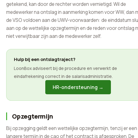
getekend, kan door de rechter worden vernietigd. Wil de
medewerker na ontslag in aanmerking komen voor WW, dan 
de VSO voldoen aan de UWV-voorwaarden: de einddatum slu
aan op de wettelijke opzegtermijn en de reden voor ontslag
niet verwijtbaar zijn aan de medewerker zelf.
Hulp bij een ontslagtraject?
LoonBox adviseert bij de procedure en verwerkt de
eindafrekening correct in de salarisadministratie.
HR-ondersteuning →
Opzegtermijn
Bij opzegging geldt een wettelijke opzegtermijn, tenzij er een
langere termijn in de cao of het contract is afgesproken. De