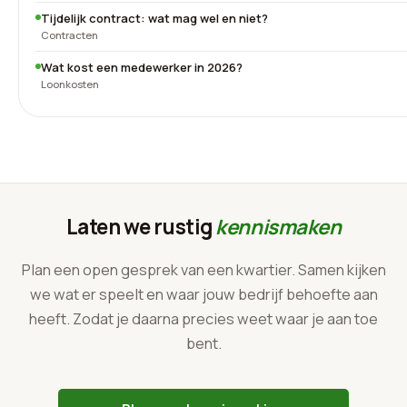
Tijdelijk contract: wat mag wel en niet?
Contracten
Wat kost een medewerker in 2026?
Loonkosten
Laten we rustig
kennismaken
Plan een open gesprek van een kwartier. Samen kijken
we wat er speelt en waar jouw bedrijf behoefte aan
heeft. Zodat je daarna precies weet waar je aan toe
bent.