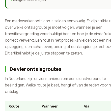
Een medewerker ontslaan is zelden eenvoudig. Er zijn strikte 
over welke ontslagroute je moet volgen, wanneer je een
transitievergoeding verschuldigd bent en hoe je de eindafre
correct verwerkt. Een fout in het proces kan leiden tot een ni
opzegging, een schadevergoeding of een langdurige rechtsz
Dit artikel helpt je de juiste stappen te zetten.
De vier ontslagroutes
In Nederland zijn er vier manieren om een dienstverband te
beëindigen. Welke route je kiest, hangt af van de reden voor 
ontslag:
Route
Wanneer
Via