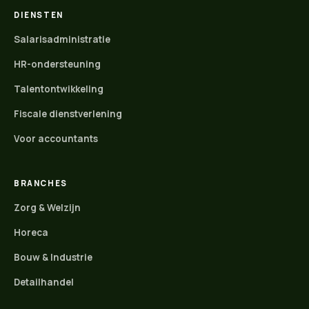
DIENSTEN
Salarisadministratie
HR-ondersteuning
Talentontwikkeling
Fiscale dienstverlening
Voor accountants
BRANCHES
Zorg & Welzijn
Horeca
Bouw & Industrie
Detailhandel