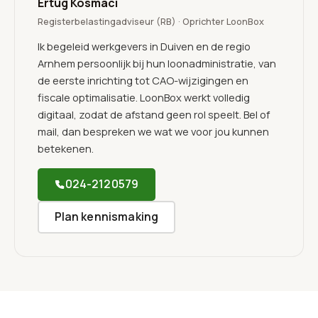
Ertug Kosmaci
Registerbelastingadviseur (RB) · Oprichter LoonBox
Ik begeleid werkgevers in Duiven en de regio
Arnhem persoonlijk bij hun loonadministratie, van
de eerste inrichting tot CAO-wijzigingen en
fiscale optimalisatie. LoonBox werkt volledig
digitaal, zodat de afstand geen rol speelt. Bel of
mail, dan bespreken we wat we voor jou kunnen
betekenen.
024-2120579
Plan kennismaking