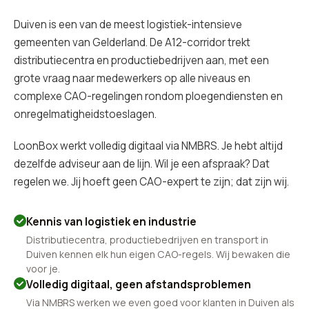
Duiven is een van de meest logistiek-intensieve
gemeenten van Gelderland. De A12-corridor trekt
distributiecentra en productiebedrijven aan, met een
grote vraag naar medewerkers op alle niveaus en
complexe CAO-regelingen rondom ploegendiensten en
onregelmatigheidstoeslagen.
LoonBox werkt volledig digitaal via NMBRS. Je hebt altijd
dezelfde adviseur aan de lijn. Wil je een afspraak? Dat
regelen we. Jij hoeft geen CAO-expert te zijn; dat zijn wij.
Kennis van logistiek en industrie
Distributiecentra, productiebedrijven en transport in
Duiven kennen elk hun eigen CAO-regels. Wij bewaken die
voor je.
Volledig digitaal, geen afstandsproblemen
Via NMBRS werken we even goed voor klanten in Duiven als