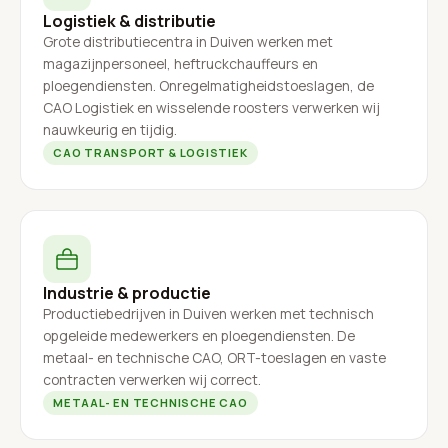
Logistiek & distributie
Grote distributiecentra in Duiven werken met
magazijnpersoneel, heftruckchauffeurs en
ploegendiensten. Onregelmatigheidstoeslagen, de
CAO Logistiek en wisselende roosters verwerken wij
nauwkeurig en tijdig.
CAO TRANSPORT & LOGISTIEK
Industrie & productie
Productiebedrijven in Duiven werken met technisch
opgeleide medewerkers en ploegendiensten. De
metaal- en technische CAO, ORT-toeslagen en vaste
contracten verwerken wij correct.
METAAL- EN TECHNISCHE CAO