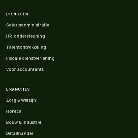
DIENSTEN
Salarisadministratie
HR-ondersteuning
Talentontwikkeling
Fiscale dienstverlening
Voor accountants
BRANCHES
Zorg & Welzijn
Horeca
Bouw & Industrie
Detailhandel