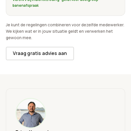
banenafspraak
Je kunt de regelingen combineren voor dezelfde medewerker.
We kijken wat er in jouw situatie geldt en verwerken het
gewoon mee.
Vraag gratis advies aan