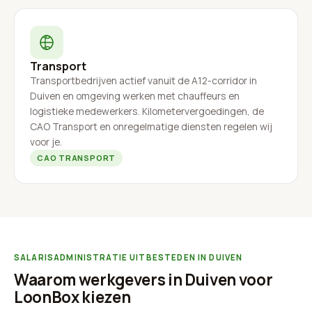
Transport
Transportbedrijven actief vanuit de A12-corridor in
Duiven en omgeving werken met chauffeurs en
logistieke medewerkers. Kilometervergoedingen, de
CAO Transport en onregelmatige diensten regelen wij
voor je.
CAO TRANSPORT
SALARISADMINISTRATIE UITBESTEDEN IN DUIVEN
Waarom werkgevers in Duiven voor
LoonBox kiezen