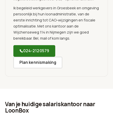
Ik begeleid werkgevers in Groesbeek en omgeving
persoonlijk bij hun loonadministratie, van de
eerste inrichting tot CAO-wijzigingen en fiscale
optimalisatie. Met ons kantoor aan de
Wijchenseweg 114 in Nijmegen zijn we goed
bereikbaar. Bel, mail of kom langs.
024-2120579
Plan kennismaking
Van je huidige salariskantoor naar
LoonBox