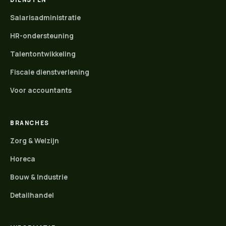
Salarisadministratie
HR-ondersteuning
Talentontwikkeling
Fiscale dienstverlening
Voor accountants
BRANCHES
Zorg & Welzijn
Horeca
Bouw & Industrie
Detailhandel