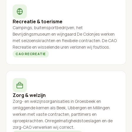
Recreatie & toerisme
Campings, buitensportbedrijven, het
Bevrijdingsmuseum en wijngaard De Colonjes werken
met seizoenskrachten en flexibele contracten. De CAO
Recreatie en wisselende uren verlonen wij foutloos.
CAO RECREATIE
Zorg & welzijn
Zorg- en welzijnsorganisaties in Groesbeek en
omliggende kernen als Beek, Ubbergen en Millingen
werken met vaste contracten, parttimers en
oproepkrachten. Onregelmatigheidstoeslagen en de
zorg-CAO verwerken wij correct.