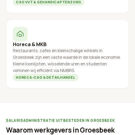
CAO VVT & GEHANDICAPTENZORG
Horeca & MKB
Restaurants, cafes en kleinschalige winkels in
Groesbeek zijn een vaste waarde in de lokale economie.
Kleine loonlijsten, wisselende uren en studenten
verlonen wij efficiënt via NMBRS.
HORECA-CAO & DETAILHANDEL
SALARISADMINISTRATIE UITBESTEDEN IN GROESBEEK
Waarom werkgevers in Groesbeek