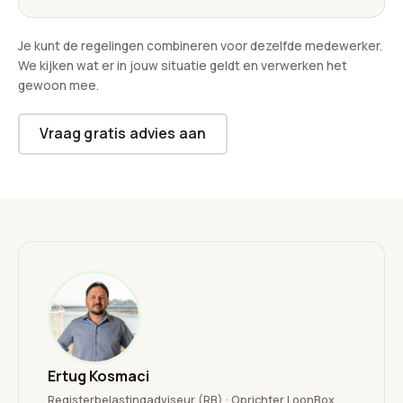
Je kunt de regelingen combineren voor dezelfde medewerker.
We kijken wat er in jouw situatie geldt en verwerken het
gewoon mee.
Vraag gratis advies aan
Ertug Kosmaci
Registerbelastingadviseur (RB) · Oprichter LoonBox