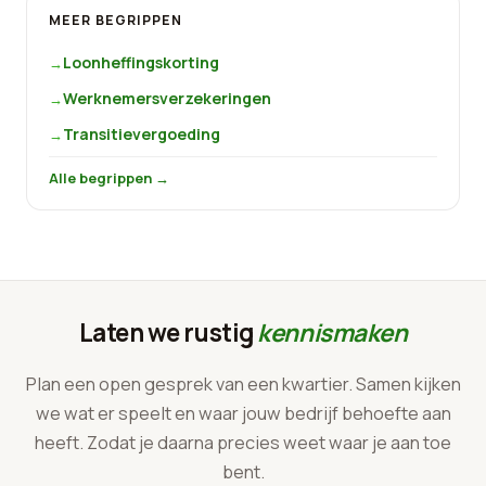
MEER BEGRIPPEN
Loonheffingskorting
Werknemersverzekeringen
Transitievergoeding
Alle begrippen →
Laten we rustig
kennismaken
Plan een open gesprek van een kwartier. Samen kijken
we wat er speelt en waar jouw bedrijf behoefte aan
heeft. Zodat je daarna precies weet waar je aan toe
bent.