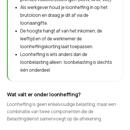
Als werkgever houd je loonheffing in op het
brutoloon en draag je dit af via de
loonaangifte.
De hoogte hangt af van het inkomen, de
leeftijd en of de werknemer de
loonheffingskorting laat toepassen.
Loonheffing is iets anders dan de
loonbelasting alleen: loonbelasting is slechts
één onderdeel.
Wat valt er onder loonheffing?
Loonheffing is geen enkelvoudige belasting, maar een
combinatie van twee componenten die de
Belastingdienst samenvoegt op de afrekening.