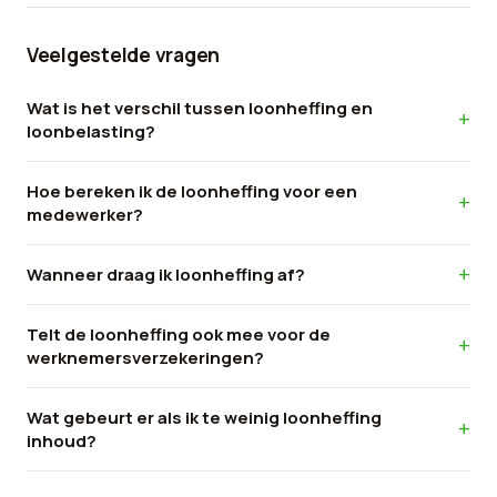
Veelgestelde vragen
Wat is het verschil tussen loonheffing en
loonbelasting?
Hoe bereken ik de loonheffing voor een
medewerker?
Wanneer draag ik loonheffing af?
Telt de loonheffing ook mee voor de
werknemersverzekeringen?
Wat gebeurt er als ik te weinig loonheffing
inhoud?