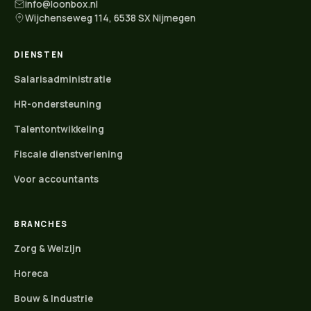
info@loonbox.nl
Wijchenseweg 114, 6538 SX Nijmegen
DIENSTEN
Salarisadministratie
HR-ondersteuning
Talentontwikkeling
Fiscale dienstverlening
Voor accountants
BRANCHES
Zorg & Welzijn
Horeca
Bouw & Industrie