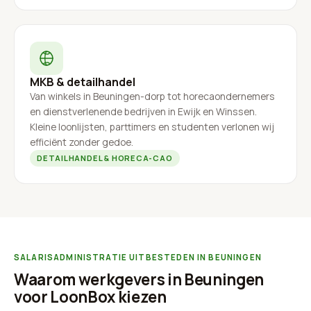
MKB & detailhandel
Van winkels in Beuningen-dorp tot horecaondernemers
en dienstverlenende bedrijven in Ewijk en Winssen.
Kleine loonlijsten, parttimers en studenten verlonen wij
efficiënt zonder gedoe.
DETAILHANDEL & HORECA-CAO
SALARISADMINISTRATIE UITBESTEDEN IN BEUNINGEN
Waarom werkgevers in Beuningen
voor LoonBox kiezen