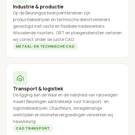
Industrie & productie
Op de Beuningse bedrijventerreinen zijn
productiebedrijven en technische dienstverleners
gevestigd met vaste en flexibele medewerkers.
Wisselende roosters, ORT en ploegendiensten verlonen
wij correct onder de juiste CAO.
METAAL- EN TECHNISCHE CAO
Transport & logistiek
De ligging aan de Waal en de nabijheid van rijkswegen
maakt Beuningen aantrekkelijk voor transport- en
logistiekbedrijven. Chauffeurs, onregelmatige
werktijden en kilometervergoedingen verwerken wij
nauwkeurig.
CAO TRANSPORT