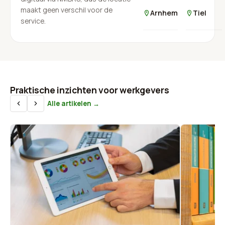
maakt geen verschil voor de
Arnhem
Tiel
service.
Praktische inzichten voor werkgevers
Alle artikelen →