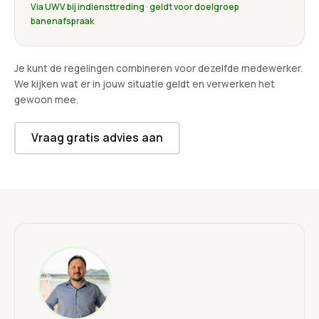
Via UWV bij indiensttreding · geldt voor doelgroep
banenafspraak
Je kunt de regelingen combineren voor dezelfde medewerker.
We kijken wat er in jouw situatie geldt en verwerken het
gewoon mee.
Vraag gratis advies aan