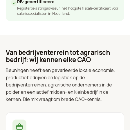
RB-gecertificeerd
Registerbelastingadviseur, het hoogste fiscale certificaat voor
salarisspecialisten in Nederland.
Van bedrijventerrein tot agrarisch
bedrijf: wij kennen elke CAO
Beuningen heeft een gevarieerde lokale economie:
productiebedrijven en logistiek op de
bedrijventerreinen, agrarische ondernemers in de
polder en een actief midden- en kleinbedrijf in de
kernen. Die mix vraagt om brede CAO-kennis.