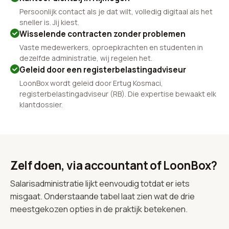
Persoonlijk contact als je dat wilt, volledig digitaal als het
sneller is. Jij kiest.
Wisselende contracten zonder problemen
Vaste medewerkers, oproepkrachten en studenten in
dezelfde administratie, wij regelen het.
Geleid door een registerbelastingadviseur
LoonBox wordt geleid door Ertug Kosmaci,
registerbelastingadviseur (RB). Die expertise bewaakt elk
klantdossier.
Zelf doen, via accountant of LoonBox?
Salarisadministratie lijkt eenvoudig totdat er iets
misgaat. Onderstaande tabel laat zien wat de drie
meestgekozen opties in de praktijk betekenen.