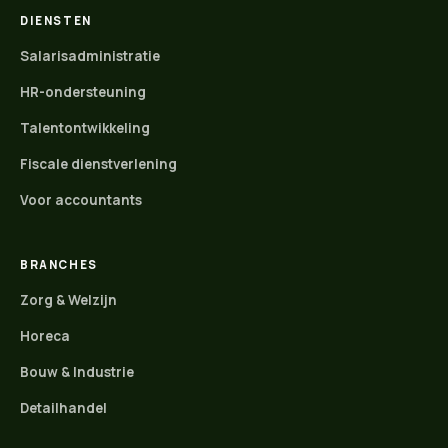
DIENSTEN
Salarisadministratie
HR-ondersteuning
Talentontwikkeling
Fiscale dienstverlening
Voor accountants
BRANCHES
Zorg & Welzijn
Horeca
Bouw & Industrie
Detailhandel