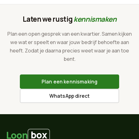
Laten we rustig
kennismaken
Plan een open gesprek van een kwartier. Samen kijken
we wat er speelt en waar jouw bedrijf behoefte aan
heeft. Zodat je daarna precies weet waar je aan toe
bent.
Plan een kennismaking
WhatsApp direct
box
Loon