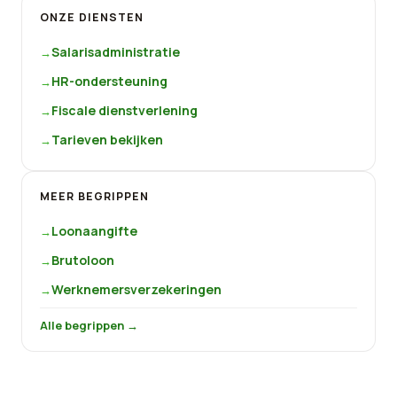
ONZE DIENSTEN
Salarisadministratie
HR-ondersteuning
Fiscale dienstverlening
Tarieven bekijken
MEER BEGRIPPEN
Loonaangifte
Brutoloon
Werknemersverzekeringen
Alle begrippen →