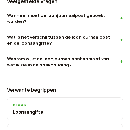
Veelgestelde vragen
Wanneer moet de loonjournaalpost geboekt
worden?
Wat is het verschil tussen de loonjournaalpost
en de loonaangifte?
Waarom wijkt de loonjournaalpost soms af van
wat ik zie in de boekhouding?
Verwante begrippen
BEGRIP
Loonaangifte