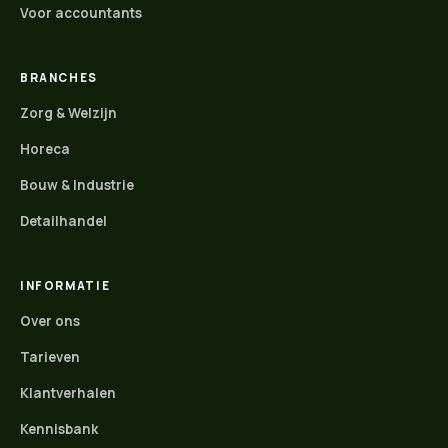
Voor accountants
BRANCHES
Zorg & Welzijn
Horeca
Bouw & Industrie
Detailhandel
INFORMATIE
Over ons
Tarieven
Klantverhalen
Kennisbank