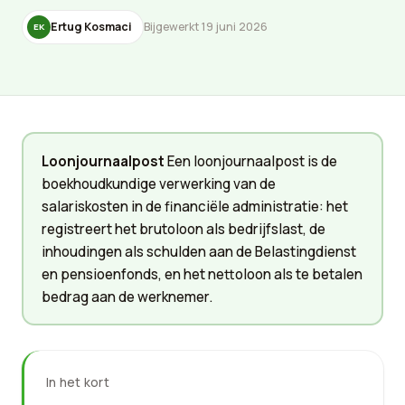
Ertug Kosmaci
Bijgewerkt 19 juni 2026
EK
Loonjournaalpost
Een loonjournaalpost is de
boekhoudkundige verwerking van de
salariskosten in de financiële administratie: het
registreert het brutoloon als bedrijfslast, de
inhoudingen als schulden aan de Belastingdienst
en pensioenfonds, en het nettoloon als te betalen
bedrag aan de werknemer.
In het kort