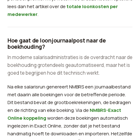
lees dan het artikel over de
totale loonkosten per
medewerker
.
Hoe gaat de loonjournaalpost naar de
boekhouding?
In moderne salarisadministraties is de overdracht naar de
boekhouding grotendeels geautomatiseerd, maar het is
goed te begrijpen hoe dit technisch werkt.
Na elke salarisrun genereert NMBRS een journaalbestand
met daarin alle boekingen voor de betreffende periode.
Dit bestand bevat de grootboekrekeningen, de bedragen
en de richting van elke boeking. Via de
NMBRS-Exact
Online koppeling
worden deze boekingen automatisch
ingelezen in Exact Online, zonder dat je het bestand
handmatig hoeft te downloaden en importeren. Hetzelfde