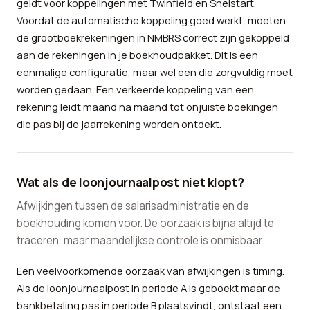
geldt voor koppelingen met Twinfield en Snelstart.
Voordat de automatische koppeling goed werkt, moeten
de grootboekrekeningen in NMBRS correct zijn gekoppeld
aan de rekeningen in je boekhoudpakket. Dit is een
eenmalige configuratie, maar wel een die zorgvuldig moet
worden gedaan. Een verkeerde koppeling van een
rekening leidt maand na maand tot onjuiste boekingen
die pas bij de jaarrekening worden ontdekt.
Wat als de loonjournaalpost niet klopt?
Afwijkingen tussen de salarisadministratie en de
boekhouding komen voor. De oorzaak is bijna altijd te
traceren, maar maandelijkse controle is onmisbaar.
Een veelvoorkomende oorzaak van afwijkingen is timing.
Als de loonjournaalpost in periode A is geboekt maar de
bankbetaling pas in periode B plaatsvindt, ontstaat een